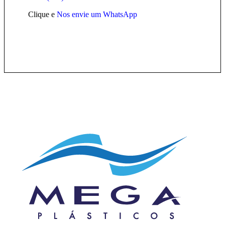
Clique e
Nos envie um WhatsApp