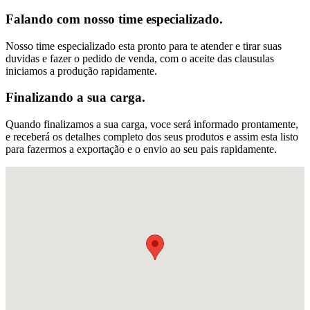
Falando com nosso time especializado.
Nosso time especializado esta pronto para te atender e tirar suas
duvidas e fazer o pedido de venda, com o aceite das clausulas
iniciamos a produção rapidamente.
Finalizando a sua carga.
Quando finalizamos a sua carga, voce será informado prontamente,
e receberá os detalhes completo dos seus produtos e assim esta listo
para fazermos a exportação e o envio ao seu pais rapidamente.