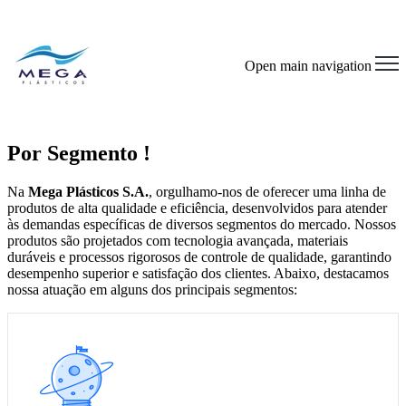
Open main navigation
Por Segmento !
Na
Mega Plásticos S.A.
, orgulhamo-nos de oferecer uma linha de
produtos de alta qualidade e eficiência, desenvolvidos para atender
às demandas específicas de diversos segmentos do mercado. Nossos
produtos são projetados com tecnologia avançada, materiais
duráveis e processos rigorosos de controle de qualidade, garantindo
desempenho superior e satisfação dos clientes. Abaixo, destacamos
nossa atuação em alguns dos principais segmentos:
Lonas
Mulching