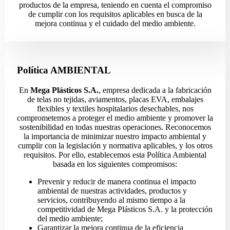
productos de la empresa, teniendo en cuenta el compromiso
de cumplir con los requisitos aplicables en busca de la
mejora continua y el cuidado del medio ambiente.
Política AMBIENTAL
En
Mega Plásticos S.A.
, empresa dedicada a la fabricación
de telas no tejidas, aviamentos, placas EVA, embalajes
flexibles y textiles hospitalarios desechables, nos
comprometemos a proteger el medio ambiente y promover la
sostenibilidad en todas nuestras operaciones. Reconocemos
la importancia de minimizar nuestro impacto ambiental y
cumplir con la legislación y normativa aplicables, y los otros
requisitos. Por ello, establecemos esta Política Ambiental
basada en los siguientes compromisos:
Prevenir y reducir de manera continua el impacto
ambiental de nuestras actividades, productos y
servicios, contribuyendo al mismo tiempo a la
competitividad de Mega Plásticos S.A. y la protección
del medio ambiente;
Garantizar la mejora continua de la eficiencia