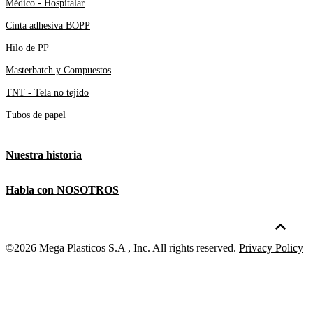
Médico - Hospitalar
Cinta adhesiva BOPP
Hilo de PP
Masterbatch y Compuestos
TNT - Tela no tejido
Tubos de papel
Nuestra historia
Habla con NOSOTROS
©2026 Mega Plasticos S.A , Inc. All rights reserved.
Privacy Policy