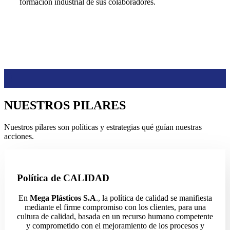
formación industrial de sus colaboradores.
0
NUESTROS PILARES
Nuestros pilares son políticas y estrategias qué guían nuestras
acciones.
Política de CALIDAD
En
Mega Plásticos S.A
., la política de calidad se manifiesta
mediante el firme compromiso con los clientes, para una
cultura de calidad, basada en un recurso humano competente
y comprometido con el mejoramiento de los procesos y