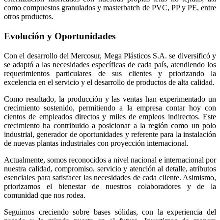
como compuestos granulados y masterbatch de PVC, PP y PE, entre
otros productos.
Evolución y Oportunidades
Con el desarrollo del Mercosur, Mega Plásticos S.A. se diversificó y
se adaptó a las necesidades específicas de cada país, atendiendo los
requerimientos particulares de sus clientes y priorizando la
excelencia en el servicio y el desarrollo de productos de alta calidad.
Como resultado, la producción y las ventas han experimentado un
crecimiento sostenido, permitiendo a la empresa contar hoy con
cientos de empleados directos y miles de empleos indirectos. Este
crecimiento ha contribuido a posicionar a la región como un polo
industrial, generador de oportunidades y referente para la instalación
de nuevas plantas industriales con proyección internacional.
Actualmente, somos reconocidos a nivel nacional e internacional por
nuestra calidad, compromiso, servicio y atención al detalle, atributos
esenciales para satisfacer las necesidades de cada cliente. Asimismo,
priorizamos el bienestar de nuestros colaboradores y de la
comunidad que nos rodea.
Seguimos creciendo sobre bases sólidas, con la experiencia del