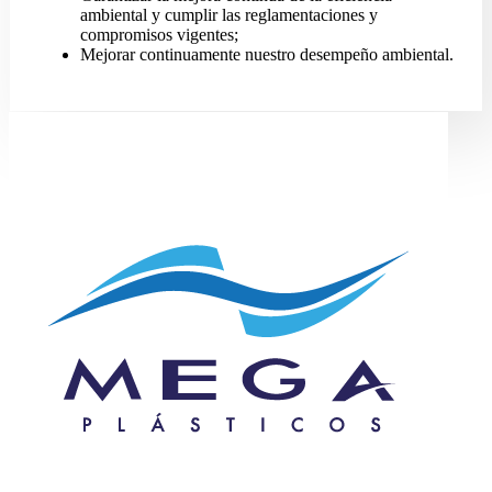
ambiental y cumplir las reglamentaciones y
compromisos vigentes;
Mejorar continuamente nuestro desempeño ambiental.