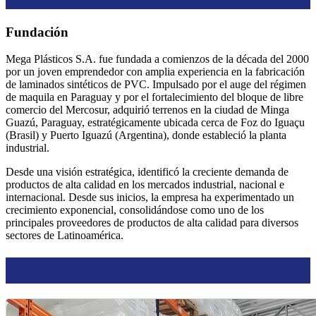
Fundación
Mega Plásticos S.A. fue fundada a comienzos de la década del 2000
por un joven emprendedor con amplia experiencia en la fabricación
de laminados sintéticos de PVC. Impulsado por el auge del régimen
de maquila en Paraguay y por el fortalecimiento del bloque de libre
comercio del Mercosur, adquirió terrenos en la ciudad de Minga
Guazú, Paraguay, estratégicamente ubicada cerca de Foz do Iguaçu
(Brasil) y Puerto Iguazú (Argentina), donde estableció la planta
industrial.
Desde una visión estratégica, identificó la creciente demanda de
productos de alta calidad en los mercados industrial, nacional e
internacional. Desde sus inicios, la empresa ha experimentado un
crecimiento exponencial, consolidándose como uno de los
principales proveedores de productos de alta calidad para diversos
sectores de Latinoamérica.
0