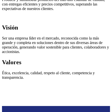
con entregas eficientes y precios competitivos, superando las
expectativas de nuestros clientes.
Visión
Ser una empresa líder en el mercado, reconocida como la más
grande y completa en soluciones dentro de sus diversas áreas de
operación, generando valor sostenible para clientes, colaboradores y
accionistas.
Valores
Ética, excelencia, calidad, respeto al cliente, competencia y
transparencia.
0