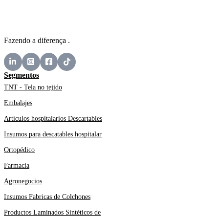
Fazendo a diferença .
Segmentos
TNT - Tela no tejido
Embalajes
Artículos hospitalarios Descartables
Insumos para descatables hospitalar
Ortopédico
Farmacia
Agronegocios
Insumos Fabricas de Colchones
Productos Laminados Sintéticos de